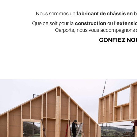
Nous sommes un
fabricant de châssis en b
Que ce soit pour la
construction
ou l’
extensi
Carports, nous vous accompagnons à 
CONFIEZ NOU