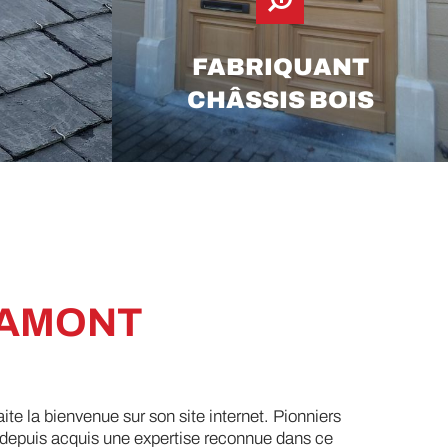
FABRIQUANT
CHÂSSIS BOIS
RAMONT
ite la bienvenue sur son site internet. Pionniers
 depuis acquis une expertise reconnue dans ce