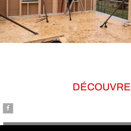
DÉCOUVREZ